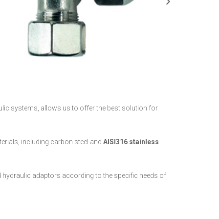
ic systems, allows us to offer the best solution for
terials, including carbon steel and
AISI316 stainless
 hydraulic adaptors according to the specific needs of