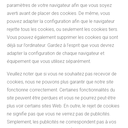
paramètres de votre navigateur afin que vous soyez
averti avant de placer des cookies. De même, vous
pouvez adapter la configuration afin que le navigateur
rejette tous les cookies, ou seulement les cookies tiers.
Vous pouvez également supprimer les cookies qui sont
déjà sur l’ordinateur. Gardez à l’esprit que vous devrez
adapter la configuration de chaque navigateur et
équipement que vous utilisez séparément.
Veuillez noter que si vous ne souhaitez pas recevoir de
cookies, nous ne pouvons plus garantir que notre site
fonctionne correctement. Certaines fonctionnalités du
site peuvent être perdues et vous ne pourrez peut-être
plus voir certains sites Web. En outre, le rejet de cookies
ne signifie pas que vous ne verrez pas de publicités.
Simplement, les publicités ne correspondent pas à vos