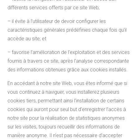
différents services offerts par ce site Web;
– il évite à l’utilisateur de devoir configurer les
caractéristiques générales prédéfinies chaque fois qu’il
accède au site; et
– favorise l’amélioration de l’exploitation et des services
fournis à travers ce site, après l’analyse correspondante
des informations obtenues grâce aux cookies installés.
En accédant à notre site Web, vous êtes informé que si
vous continuez à naviguer, vous installerez plusieurs
cookies tiers, permettant ainsi l’installation de certains
cookies qui auront pour seul but d’enregistrer l’accès à
notre site pour la réalisation de statistiques anonymes
sur les visites, toujours recueillir des informations de
manière anonyme. Il n’est pas nécessaire d’accepter