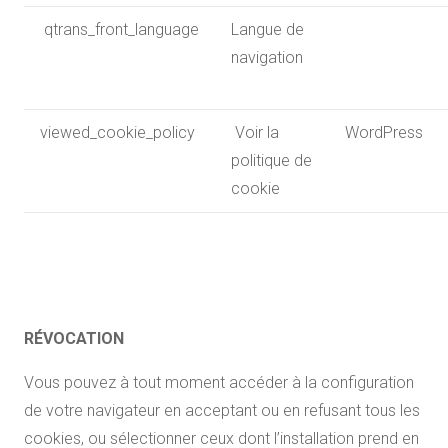
qtrans_front_language
Langue de
navigation
viewed_cookie_policy
Voir la
WordPress
politique de
cookie
RÉVOCATION
Vous pouvez à tout moment accéder à la configuration
de votre navigateur en acceptant ou en refusant tous les
cookies, ou sélectionner ceux dont l’installation prend en