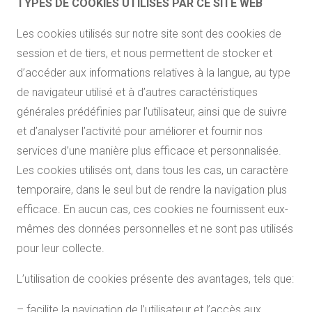
TYPES DE COOKIES UTILISÉS PAR CE SITE WEB
Les cookies utilisés sur notre site sont des cookies de
session et de tiers, et nous permettent de stocker et
d’accéder aux informations relatives à la langue, au type
de navigateur utilisé et à d’autres caractéristiques
générales prédéfinies par l’utilisateur, ainsi que de suivre
et d’analyser l’activité pour améliorer et fournir nos
services d’une manière plus efficace et personnalisée.
Les cookies utilisés ont, dans tous les cas, un caractère
temporaire, dans le seul but de rendre la navigation plus
efficace. En aucun cas, ces cookies ne fournissent eux-
mêmes des données personnelles et ne sont pas utilisés
pour leur collecte.
L’utilisation de cookies présente des avantages, tels que:
– facilite la navigation de l’utilisateur et l’accès aux