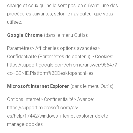
charge et ceux qui ne le sont pas, en suivant l’une des
procédures suivantes, selon le navigateur que vous
utilisez:
Google Chrome
(dans le menu Outils):
Paramètres> Afficher les options avancées>
Confidentialité (Paramètres de contenu) > Cookies:
https://support.google.com/chrome/answer/95647?
co=GENIE.Platform%3DDesktopandhl=es
Microsoft Internet Explorer
(dans le menu Outils):
Options Internet> Confidentialité> Avancé:
https://support.microsoft.com/es-
es/help/17442/windows-internet-explorer-delete-
manage-cookies