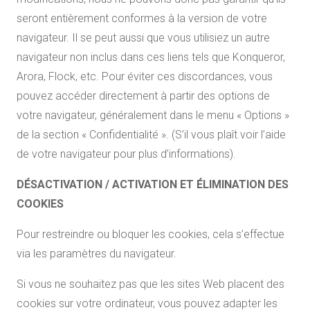
seront entièrement conformes à la version de votre
navigateur. Il se peut aussi que vous utilisiez un autre
navigateur non inclus dans ces liens tels que Konqueror,
Arora, Flock, etc. Pour éviter ces discordances, vous
pouvez accéder directement à partir des options de
votre navigateur, généralement dans le menu « Options »
de la section « Confidentialité ». (S’il vous plaît voir l’aide
de votre navigateur pour plus d’informations).
DÉSACTIVATION / ACTIVATION ET ÉLIMINATION DES
COOKIES
Pour restreindre ou bloquer les cookies, cela s’effectue
via les paramètres du navigateur.
Si vous ne souhaitez pas que les sites Web placent des
cookies sur votre ordinateur, vous pouvez adapter les