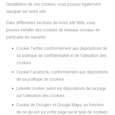
l’installation de ces cookies, vous pouvez également
naviguer sur notre site.
Dans différentes sections de notre site Web, vous
pouvez installer des cookies de réseaux sociaux, en
particulier les suivants:
Cookie Twitter, conformément aux dispositions de
sa politique de confidentialité et de l’utilisation des
cookies.
Cookie Facebook, conformément aux dispositions
de sa politique de cookies.
Linkedin cookie, selon les dispositions de sa page
sur l’utilisation des cookies.
Cookie de Google+ et Google Maps, en fonction
de ce qui est sur votre page sur le type de cookies