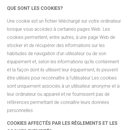
QUE SONT LES COOKIES?
Une cookie est un fichier téléchargé sur votre ordinateur
lorsque vous accédez à certaines pages Web. Les
cookies permettent, entre autres, à une page Web de
stocker et de récupérer des informations sur les
habitudes de navigation d’un utilisateur ou de son
équipement et, selon les informations qu’ils contiennent
et la façon dont ils utilisent leur équipement, ils peuvent
être utilisés pour reconnaître à l’utilisateur Les cookies
sont uniquement associés à un utilisateur anonyme et à
leur ordinateur ou appareil et ne fournissent pas de
références permettant de connaître leurs données
personnelles.
COOKIES AFFECTÉS PAR LES RÈGLEMENTS ET LES