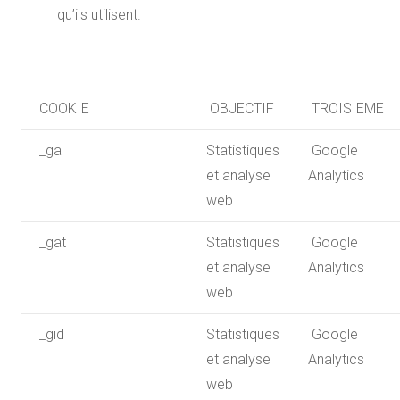
qu’ils utilisent.
COOKIE
OBJECTIF
TROISIEME
_ga
Statistiques
Google
et analyse
Analytics
web
_gat
Statistiques
Google
et analyse
Analytics
web
_gid
Statistiques
Google
et analyse
Analytics
web