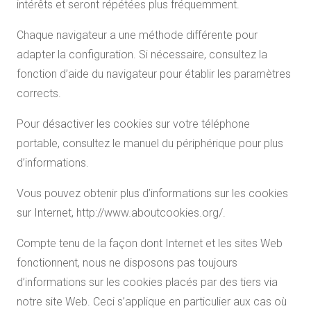
intérêts et seront répétées plus fréquemment.
Chaque navigateur a une méthode différente pour
adapter la configuration. Si nécessaire, consultez la
fonction d’aide du navigateur pour établir les paramètres
corrects.
Pour désactiver les cookies sur votre téléphone
portable, consultez le manuel du périphérique pour plus
d’informations.
Vous pouvez obtenir plus d’informations sur les cookies
sur Internet, http://www.aboutcookies.org/.
Compte tenu de la façon dont Internet et les sites Web
fonctionnent, nous ne disposons pas toujours
d’informations sur les cookies placés par des tiers via
notre site Web. Ceci s’applique en particulier aux cas où