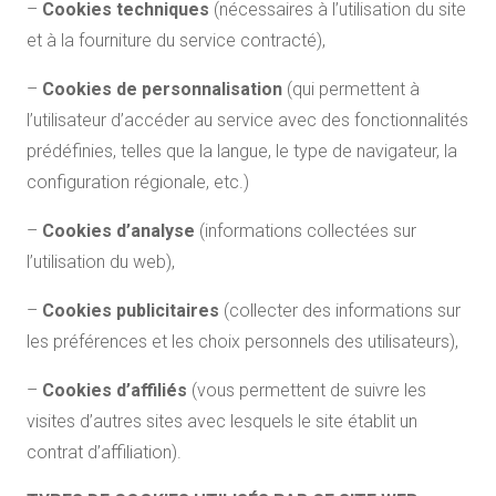
–
Cookies techniques
(nécessaires à l’utilisation du site
et à la fourniture du service contracté),
–
Cookies de personnalisation
(qui permettent à
l’utilisateur d’accéder au service avec des fonctionnalités
prédéfinies, telles que la langue, le type de navigateur, la
configuration régionale, etc.)
–
Cookies d’analyse
(informations collectées sur
l’utilisation du web),
–
Cookies publicitaires
(collecter des informations sur
les préférences et les choix personnels des utilisateurs),
–
Cookies d’affiliés
(vous permettent de suivre les
visites d’autres sites avec lesquels le site établit un
contrat d’affiliation).