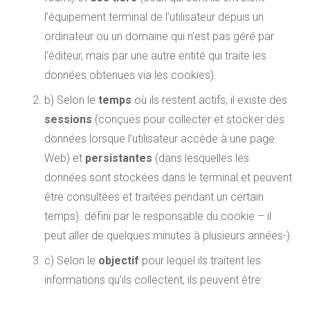
l’équipement terminal de l’utilisateur depuis un
ordinateur ou un domaine qui n’est pas géré par
l’éditeur, mais par une autre entité qui traite les
données obtenues via les cookies).
b) Selon le
temps
où ils restent actifs, il existe des
sessions
(conçues pour collecter et stocker des
données lorsque l’utilisateur accède à une page
Web) et
persistantes
(dans lesquelles les
données sont stockées dans le terminal et peuvent
être consultées et traitées pendant un certain
temps). défini par le responsable du cookie – il
peut aller de quelques minutes à plusieurs années-).
c) Selon le
objectif
pour lequel ils traitent les
informations qu’ils collectent, ils peuvent être: