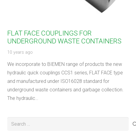
FLAT FACE COUPLINGS FOR
UNDERGROUND WASTE CONTAINERS
10 years ago
We incorporate to BIEMEN range of products the new
hydraulic quick couplings CCS1 series, FLAT FACE type
and manufactured under ISO16028 standard for
underground waste containers and garbage collection.
The hydraulic…
Search
for: